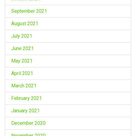
September 2021
August 2021
July 2021
June 2021
May 2021
April 2021
March 2021
February 2021
January 2021
December 2020
November 2020