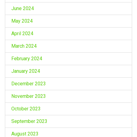
June 2024
May 2024
April 2024
March 2024
February 2024
January 2024
December 2023
November 2023
October 2023
September 2023
August 2023