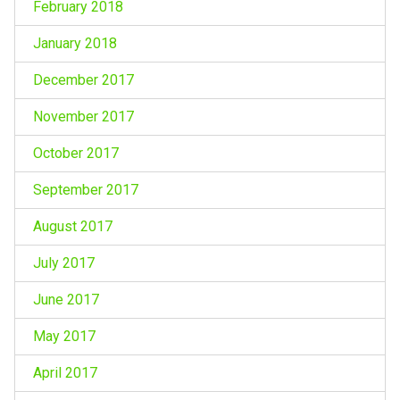
February 2018
January 2018
December 2017
November 2017
October 2017
September 2017
August 2017
July 2017
June 2017
May 2017
April 2017