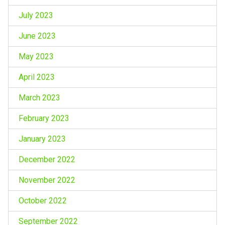
July 2023
June 2023
May 2023
April 2023
March 2023
February 2023
January 2023
December 2022
November 2022
October 2022
September 2022