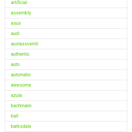
artificial
assembly
asus
audi
auslassventil
authentic
auto
automatic
awesome
azula
bachmann
ball
barksdale