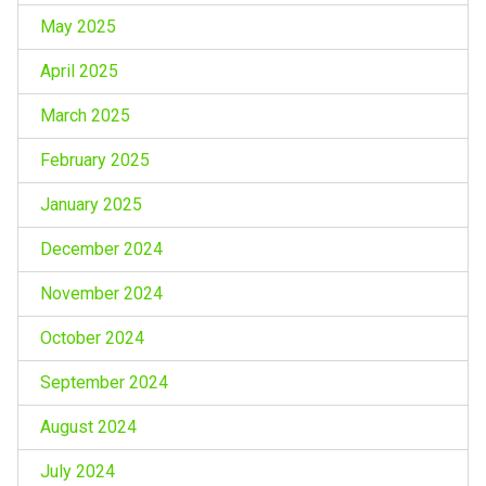
May 2025
April 2025
March 2025
February 2025
January 2025
December 2024
November 2024
October 2024
September 2024
August 2024
July 2024