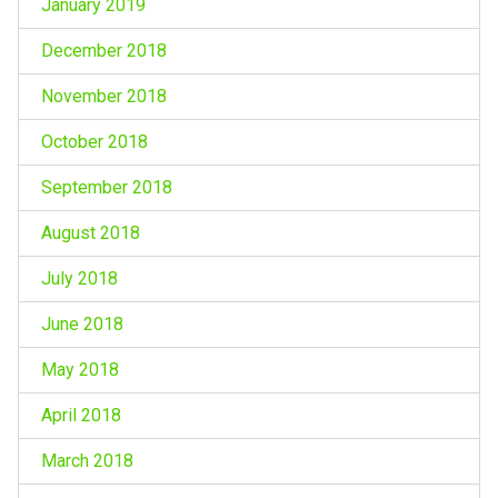
January 2019
December 2018
November 2018
October 2018
September 2018
August 2018
July 2018
June 2018
May 2018
April 2018
March 2018