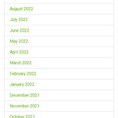
August 2022
July 2022
June 2022
May 2022
April 2022
March 2022
February 2022
January 2022
December 2021
November 2021
October 2021