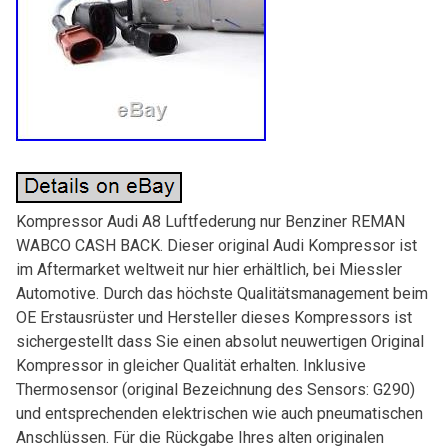
Kompressor Audi A8 Luftfederung nur Benziner REMAN
WABCO CASH BACK. Dieser original Audi Kompressor ist
im Aftermarket weltweit nur hier erhältlich, bei Miessler
Automotive. Durch das höchste Qualitätsmanagement beim
OE Erstausrüster und Hersteller dieses Kompressors ist
sichergestellt dass Sie einen absolut neuwertigen Original
Kompressor in gleicher Qualität erhalten. Inklusive
Thermosensor (original Bezeichnung des Sensors: G290)
und entsprechenden elektrischen wie auch pneumatischen
Anschlüssen. Für die Rückgabe Ihres alten originalen