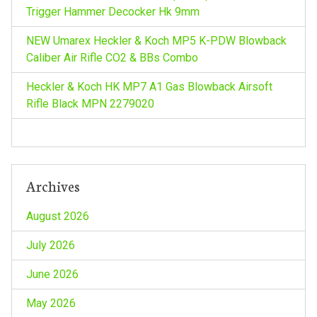
Trigger Hammer Decocker Hk 9mm
NEW Umarex Heckler & Koch MP5 K-PDW Blowback
Caliber Air Rifle CO2 & BBs Combo
Heckler & Koch HK MP7 A1 Gas Blowback Airsoft
Rifle Black MPN 2279020
Archives
August 2026
July 2026
June 2026
May 2026