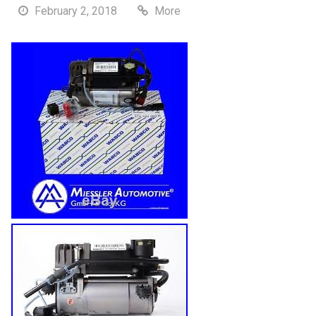
February 2, 2018
More