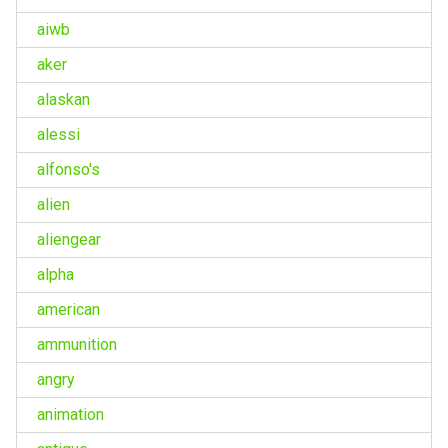
aiwb
aker
alaskan
alessi
alfonso's
alien
aliengear
alpha
american
ammunition
angry
animation