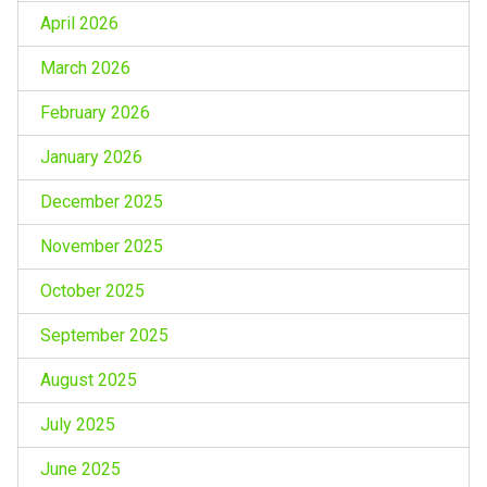
April 2026
March 2026
February 2026
January 2026
December 2025
November 2025
October 2025
September 2025
August 2025
July 2025
June 2025