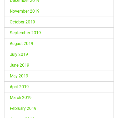
December 2019
November 2019
October 2019
September 2019
August 2019
July 2019
June 2019
May 2019
April 2019
March 2019
February 2019