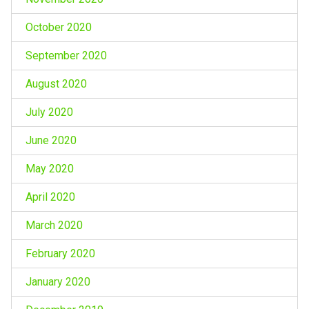
October 2020
September 2020
August 2020
July 2020
June 2020
May 2020
April 2020
March 2020
February 2020
January 2020